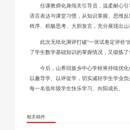
任课教师化身闯关引导员，温柔耐心引
语言表达与课堂习惯，从知识掌握、思维反
秩序、积极思考、大胆发言，充分展现出山
此次无纸化测评打破“一张试卷定评价
了学生数学基础知识的掌握情况，又锻炼了
今后，山界回族乡中心学校将持续优化
以趣导学、以评促学，切实减轻学生学业负
每一名低年级学生快乐学习、向阳成长。
相关稿件