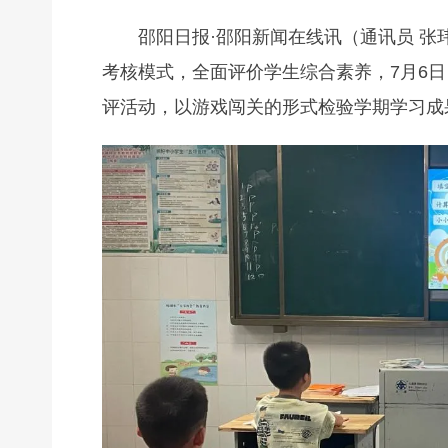
邵阳日报·邵阳新闻在线讯（通讯员 张
考核模式，全面评价学生综合素养，7月6
评活动，以游戏闯关的形式检验学期学习成