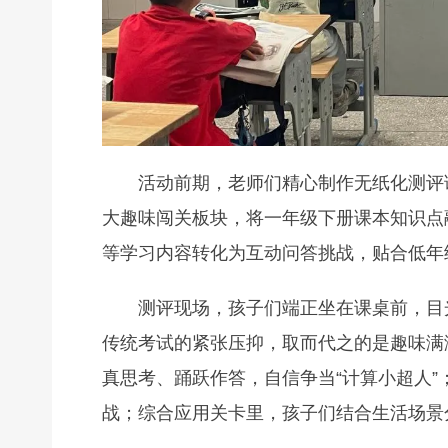
活动前期，老师们精心制作无纸化测评
大趣味闯关板块，将一年级下册课本知识点
等学习内容转化为互动问答挑战，贴合低年
测评现场，孩子们端正坐在课桌前，目
传统考试的紧张压抑，取而代之的是趣味满
真思考、踊跃作答，自信争当“计算小超人
战；综合应用关卡里，孩子们结合生活场景