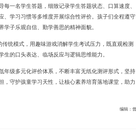
导每一名学生答题，细致记录学生答题状态、口算速度、
应、学习习惯等多维度开展综合性评价。孩子们全程遵守
界学子乐观自信、勤学善思的精神面貌。
”的传统模式，用趣味游戏消解学生考试压力，既直观检测
学生的口头表达、临场反应与逻辑思维能力。
低年级多元化评价体系，不断丰富无纸化测评形式，坚持
担，守护孩童学习天性，让核心素养培育落地课堂，助力
编辑：