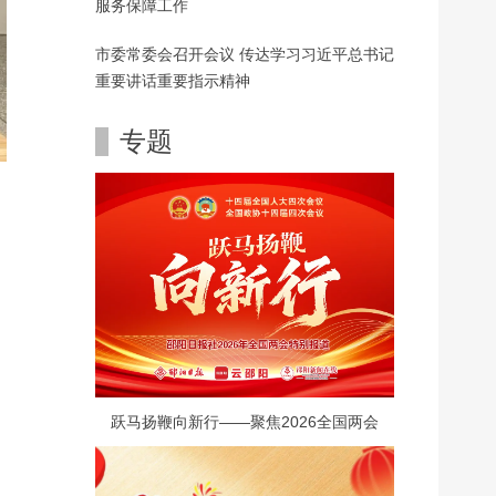
服务保障工作
市委常委会召开会议 传达学习习近平总书记
重要讲话重要指示精神
专题
跃马扬鞭向新行——聚焦2026全国两会