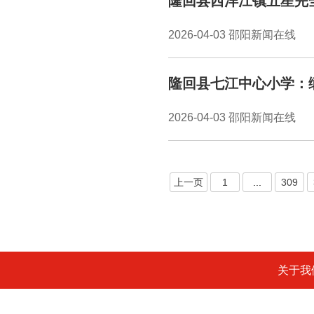
隆回县西洋江镇五星完
2026-04-03 邵阳新闻在线
隆回县七江中心小学：
2026-04-03 邵阳新闻在线
上一页
1
...
309
关于我