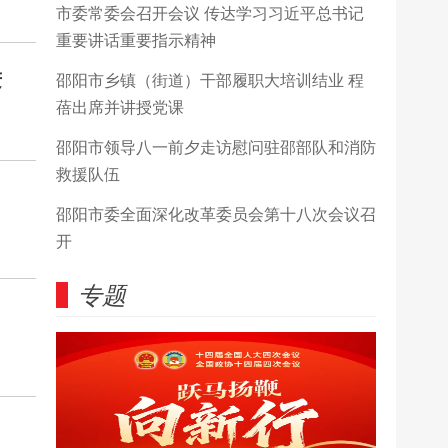
市委常委会召开会议 传达学习习近平总书记
重要讲话重要指示精神
进
邵阳市乡镇（街道）干部履职大培训结业 程
蓓出席并讲授党课
邵阳市领导八一前夕走访慰问驻邵部队和消防
救援队伍
邵阳市委全面深化改革委员会第十八次会议召
开
专题