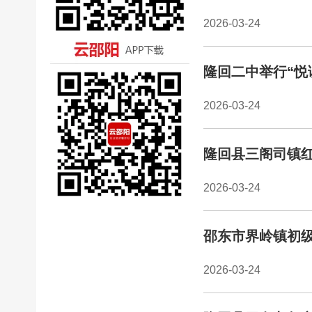
2026-03-24
隆回二中举行“悦
2026-03-24
隆回县三阁司镇
2026-03-24
邵东市界岭镇初级
2026-03-24