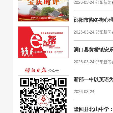
2026-03-24 邵阳新
邵阳市陶冬梅心
2026-03-24 邵阳新
洞口县黄桥镇安乐
2026-03-24 邵阳新
新邵一中以英语为
2026-03-24
隆回县北山中学：