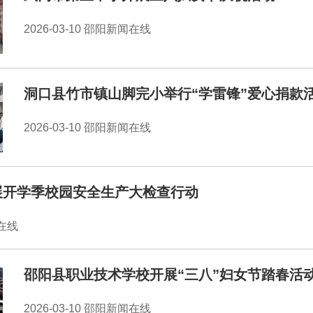
2026-03-10 邵阳新闻在线
洞口县竹市镇山脚完小举行“学雷锋”爱心捐款
2026-03-10 邵阳新闻在线
展开学季校园安全生产大检查行动
闻在线
邵阳县职业技术学校开展“三八”妇女节踏春活
2026-03-10 邵阳新闻在线