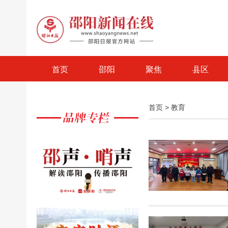
首页
邵阳
聚焦
县区
首页
>
教育