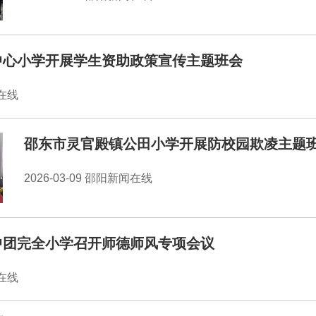
中心小学开展学生资助政策宣传主题班会
闻在线
邵东市灵官殿镇公田小学开展防校园欺凌主题
2026-03-09 邵阳新闻在线
中团完全小学召开师德师风专项会议
闻在线