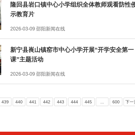
隆回县岩口镇中心小学组织全体教师观看防性
示教育片
2026-03-09 邵阳新闻在线
新宁县崀山镇窑市中心小学开展“开学安全第一
课”主题活动
2026-03-09 邵阳新闻在线
439
440
441
442
443
444
445
...
600
下一