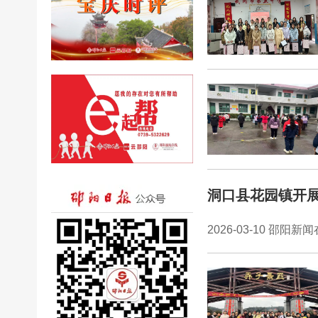
洞口县花园镇开
2026-03-10 邵阳新