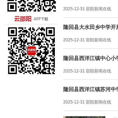
2025-12-31 邵阳新闻在线
隆回县大水田乡中学开
2025-12-31 邵阳新闻在线
隆回县西洋江镇中心小
2025-12-31 邵阳新闻在线
隆回县西洋江镇苏河中
2025-12-31 邵阳新闻在线