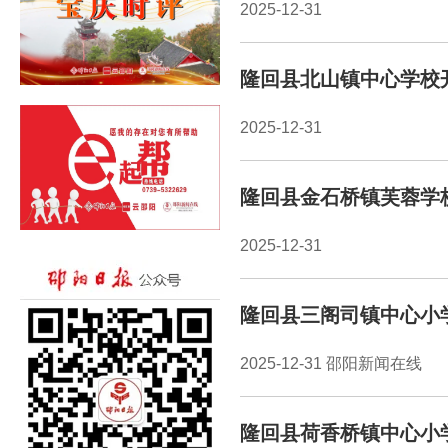
2025-12-31
隆回县北山镇中心学校
2025-12-31
隆回县金石桥镇芙蓉学
2025-12-31
隆回县三阁司镇中心小
2025-12-31 邵阳新闻在线
隆回县荷香桥镇中心小