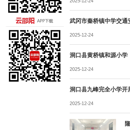
2025-12-24
武冈市秦桥镇中学交通
2025-12-24
洞口县黄桥镇和源小学
2025-12-24
洞口县九峰完全小学开
2025-12-24